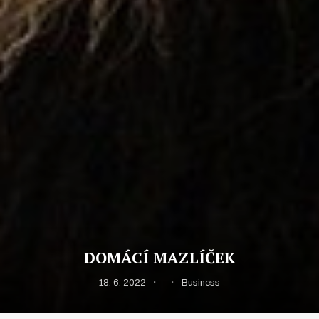
DOMÁCÍ MAZLÍČEK
18. 6. 2022
Business