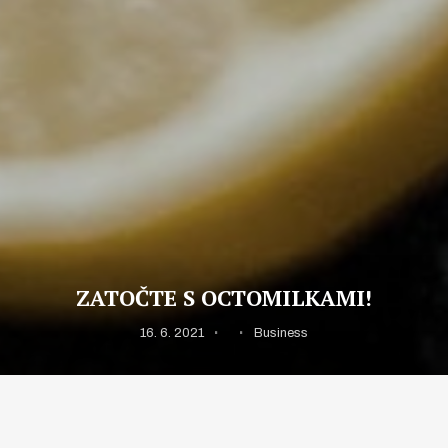
ZATOČTE S OCTOMILKAMI!
16. 6. 2021
Business